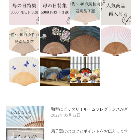
和室にピッタリ！ルームフレグランスかざ
2022年05月12日
扇子選びのコツとポイントをお伝えします！