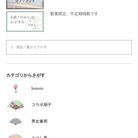
数量限定、不定期掲載です
商品一覧からさがす
カテゴリからさがす
honoto
コラボ扇子
男女兼用
うつし香