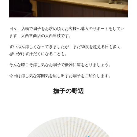
日々、店頭で扇子をお求め頂くお客様へ購入のサポートをしてい
ます、大西常商店の大西里枝です。
ずいぶん涼しくなってきましたが、まだ30度を超える日も多く、
思いがけず汗だくになることも。
そんな時こそ涼し気なお扇子で優雅に涼をとりましょう。
今日は涼し気な雰囲気を醸し出すお扇子をご紹介します。
撫子の野辺