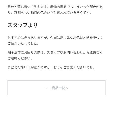
意外と落ち着いて見えます。着物の世界でもこういった配色があ
り、京都らしい独特の色合いだと言われているそうです。
スタッフより
おすすめは色々ありますが、今回は涼し気なお色目と柄を中心に
ご紹介いたしました。
扇子選びにお困りの際は、スタッフやお問い合わせから遠慮なく
ご連絡ください。
まだまだ暑い日が続きますが、どうぞご自愛くださいませ。
商品一覧へ