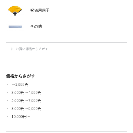
祝儀用扇子
その他
お買い得品からさがす
価格からさがす
～2,999円
3,000円～4,999円
5,000円～7,999円
8,000円～9,999円
10,000円～