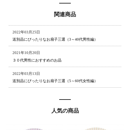
関連商品
2022年03月25日
送別品にぴったりなお扇子三選（3～40代男性編）
2021年10月20日
３０代男性におすすめのお品
2022年03月13日
送別品にぴったりなお扇子三選（5～60代女性編）
人気の商品