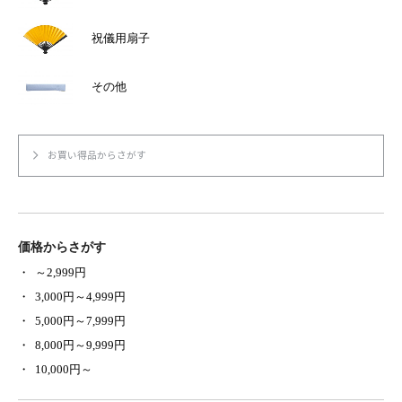
祝儀用扇子
その他
お買い得品からさがす
価格からさがす
～2,999円
3,000円～4,999円
5,000円～7,999円
8,000円～9,999円
10,000円～