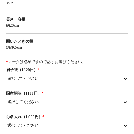
35本
長さ・容量
約23cm
開いたときの幅
約39.5cm
*
マークは必須ですので必ずお選びください。
扇子袋（1320円）
*
国産桐箱（1100円）
*
お名入れ（1,000円）
*