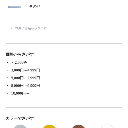
その他
お買い得品からさがす
価格からさがす
～2,999円
3,000円～4,999円
5,000円～7,999円
8,000円～9,999円
10,000円～
カラーでさがす