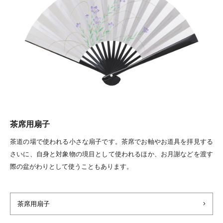
茶席用扇子
茶道の場で使われる小さな扇子です。茶席でお軸やお道具を拝見する
さいに、自身と対象物の境目として使われるほか、お月謝などを渡す
際の盆がわりとして使うこともあります。
茶席用扇子