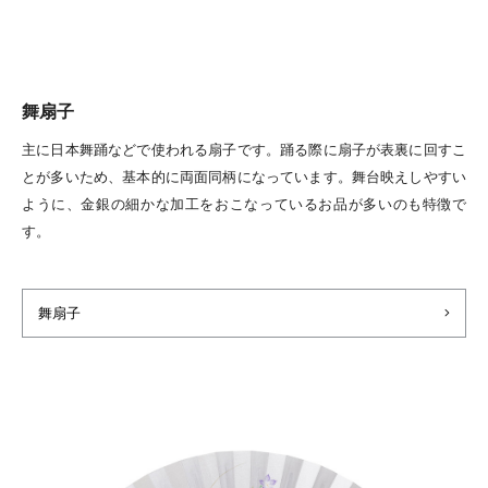
舞扇子
主に日本舞踊などで使われる扇子です。踊る際に扇子が表裏に回すこ
とが多いため、基本的に両面同柄になっています。舞台映えしやすい
ように、金銀の細かな加工をおこなっているお品が多いのも特徴で
す。
舞扇子