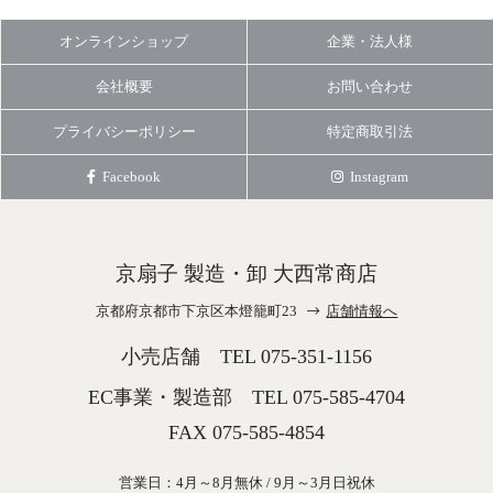
オンラインショップ
企業・法人様
会社概要
お問い合わせ
プライバシーポリシー
特定商取引法
Facebook
Instagram
京扇子 製造・卸 大西常商店
京都府京都市下京区本燈籠町23
店舗情報へ
小売店舗 TEL
075-351-1156
EC事業・製造部 TEL
075-585-4704
FAX 075-585-4854
営業日：4月～8月無休 / 9月～3月日祝休