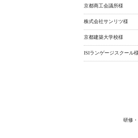
京都商工会議所様
株式会社サンリツ様
京都建築大学校様
ISIランゲージスクール
研修・