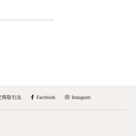
定商取引法
Facebook
Instagram