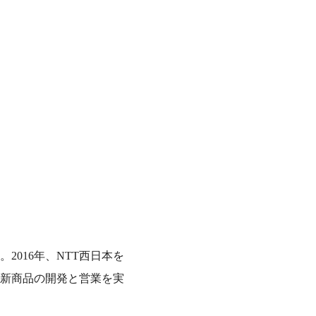
2016年、NTT西日本を
新商品の開発と営業を実