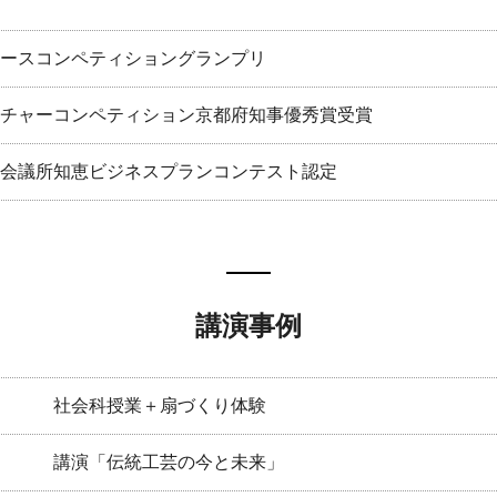
ースコンペティショングランプリ
チャーコンペティション京都府知事優秀賞受賞
会議所知恵ビジネスプランコンテスト認定
講演事例
社会科授業＋扇づくり体験
講演「伝統工芸の今と未来」