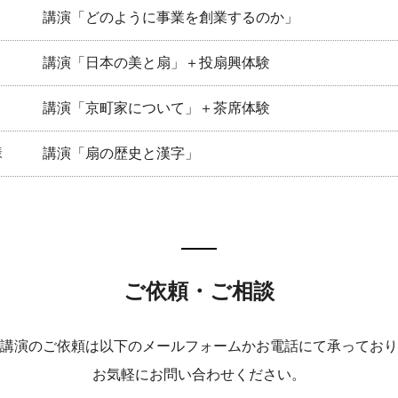
講演「どのように事業を創業するのか」
講演「日本の美と扇」＋投扇興体験
講演「京町家について」＋茶席体験
様
講演「扇の歴史と漢字」
ご依頼・ご相談
講演のご依頼は以下のメールフォームかお電話にて承っており
お気軽にお問い合わせください。