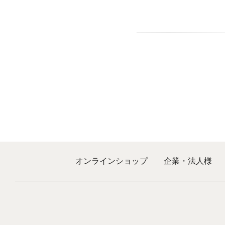
オンラインショップ
企業・法人様