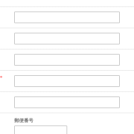
*
郵便番号