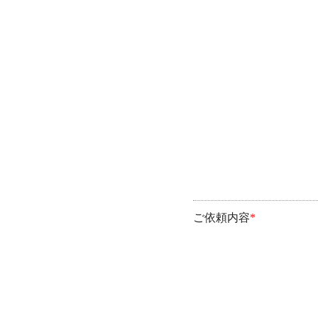
ご依頼内容
*