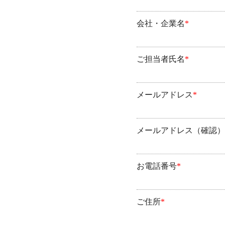
会社・企業名
*
ご担当者氏名
*
メールアドレス
*
メールアドレス（確認）
お電話番号
*
ご住所
*