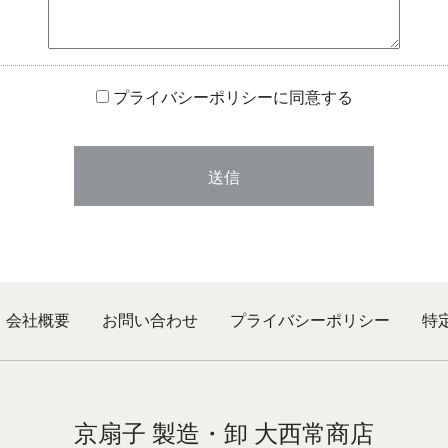
プライバシーポリシーに同意する
会社概要
お問い合わせ
プライバシーポリシー
特
京扇子 製造・卸 大西常商店