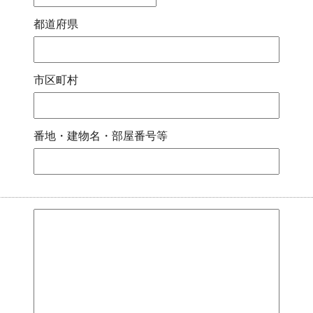
都道府県
市区町村
番地・建物名・部屋番号等