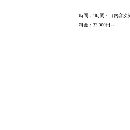
時間：1時間～（内容次
料金：33,000円～