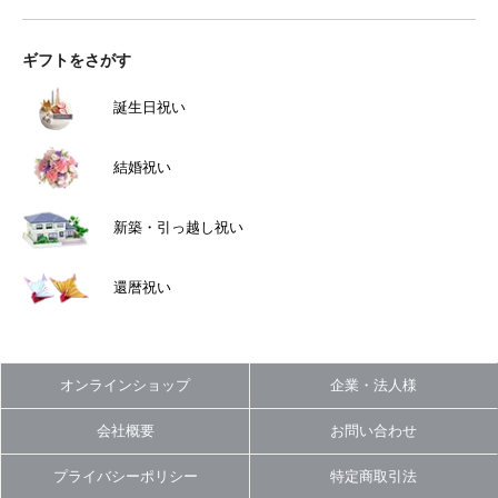
ギフトをさがす
誕生日祝い
結婚祝い
新築・引っ越し祝い
還暦祝い
オンラインショップ
企業・法人様
会社概要
お問い合わせ
プライバシーポリシー
特定商取引法