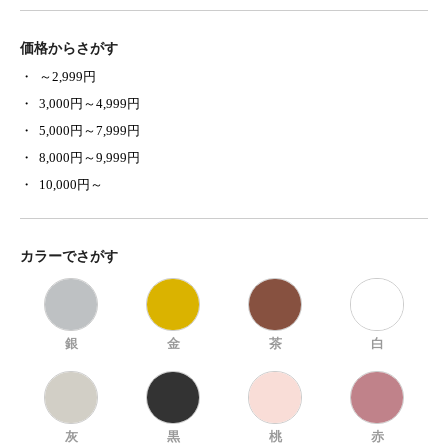
価格からさがす
～2,999円
3,000円～4,999円
5,000円～7,999円
8,000円～9,999円
10,000円～
カラーでさがす
銀
金
茶
白
灰
黒
桃
赤