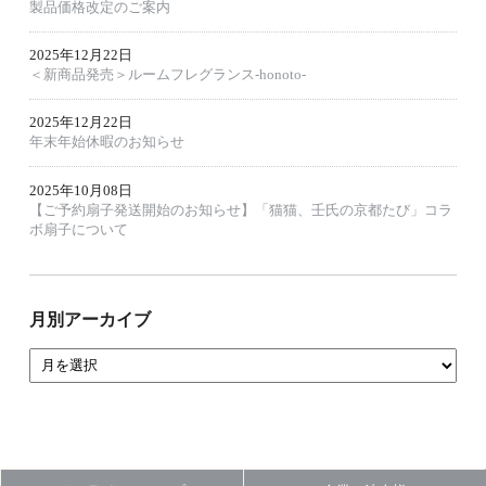
製品価格改定のご案内
2025年12月22日
＜新商品発売＞ルームフレグランス‐honoto‐
2025年12月22日
年末年始休暇のお知らせ
2025年10月08日
【ご予約扇子発送開始のお知らせ】「猫猫、壬氏の京都たび」コラ
ボ扇子について
月別アーカイブ