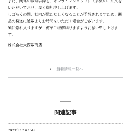
また、関連の報道以降も、オンラインショップにて多数のご注文を
いただいており、厚く御礼申し上げます。
しばらくの間、社内が慌ただしくなることが予想されますため、商
品の発送に通常よりお時間をいただく場合がございます。
誠に恐れ入りますが、何卒ご理解賜りますようお願い申し上げま
す。
株式会社大西常商店
新着情報一覧へ
関連記事
2023年12月15日