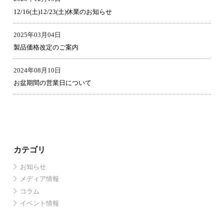
12/16(土)12/23(土)休業のお知らせ
2025年03月04日
製品価格改定のご案内
2024年08月10日
お盆期間の営業日について
カテゴリ
お知らせ
メディア情報
コラム
イベント情報