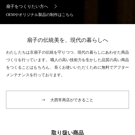
扇子をつくりたい方へ
OEMやオリジナル製品の制作はこちら
扇子の伝統美を、現代の暮らしへ
わたしたちは京扇子の伝統を守りつつ、
現代の暮らしにあわせた商品
づくりを行っています。
職人の高い技術力を生かした品質の高い商品
をつくることはもちろん、
長くお使いいただくために無料でアフター
メンテナンスを行っております。
大西常商店ができること
取り扱い商品