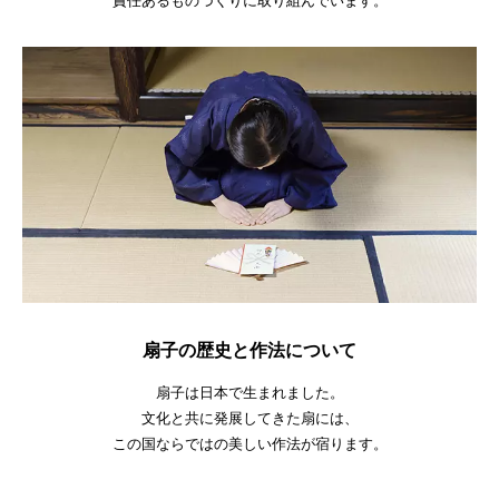
責任あるものづくりに取り組んでいます。
扇子の歴史と作法について
扇子は日本で生まれました。
文化と共に発展してきた扇には、
この国ならではの美しい作法が宿ります。