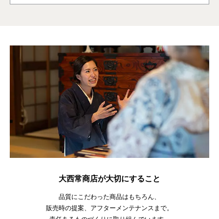
大西常商店が大切にすること
品質にこだわった商品はもちろん、
販売時の提案、アフターメンテナンスまで。