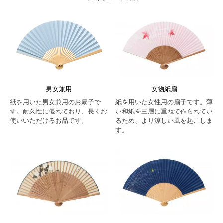
男女兼用
女物紙扇
紙を用いた男女兼用のお扇子で
紙を用いた女性用の扇子です。薄
す。耐久性に優れており、長くお
い和紙を三層に重ねて作られてい
使いいただけるお品です。
るため、より涼しい風を起こしま
す。