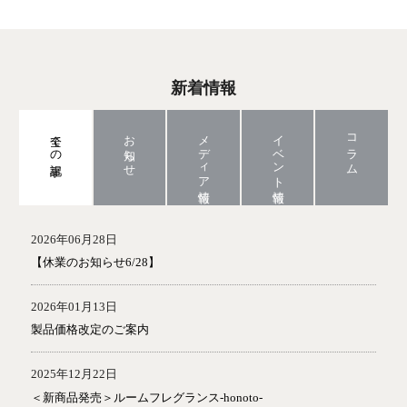
新着情報
全ての記事
お知らせ
メディア情報
イベント情報
コラム
2026年06月28日
【休業のお知らせ6/28】
2026年01月13日
製品価格改定のご案内
2025年12月22日
＜新商品発売＞ルームフレグランス‐honoto‐