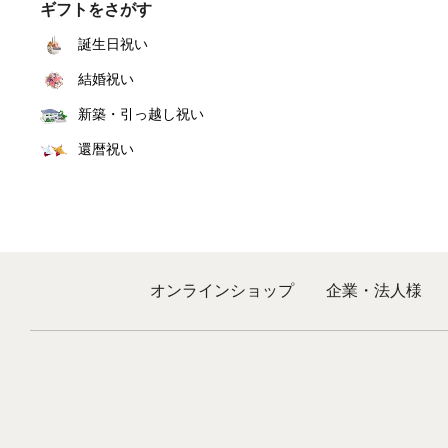
ギフトをさがす
誕生日祝い
結婚祝い
新築・引っ越し祝い
還暦祝い
オンラインショップ
企業・法人様